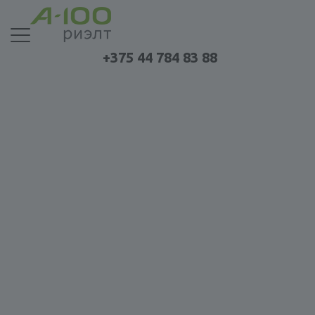
+375 44 784 83 88