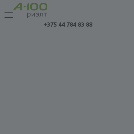
+375 44 784 83 88