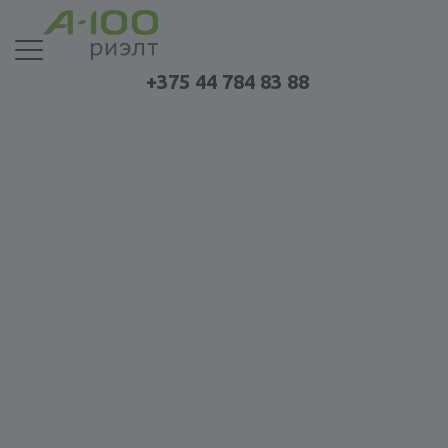
+375 44 784 83 88